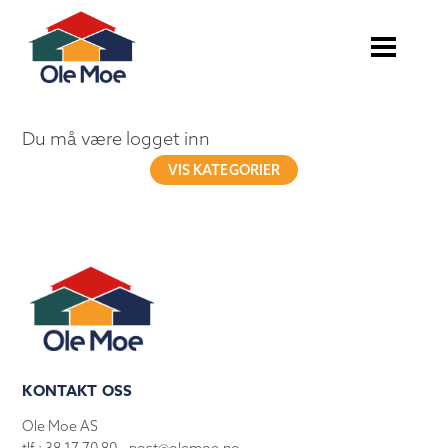
Du må være logget inn
VIS KATEGORIER
KONTAKT OSS
Ole Moe AS