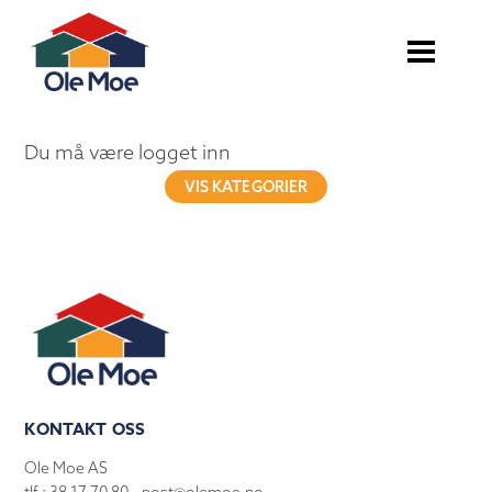
Du må være logget inn
VIS KATEGORIER
KONTAKT OSS
Ole Moe AS