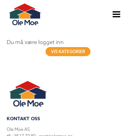
Du må være logget inn
VIS KATEGORIER
KONTAKT OSS
Ole Moe AS