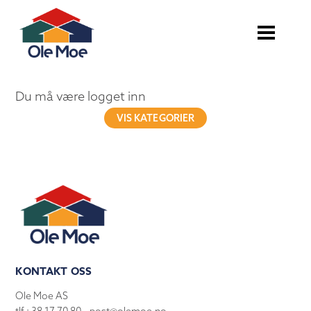
Du må være logget inn
VIS KATEGORIER
KONTAKT OSS
Ole Moe AS