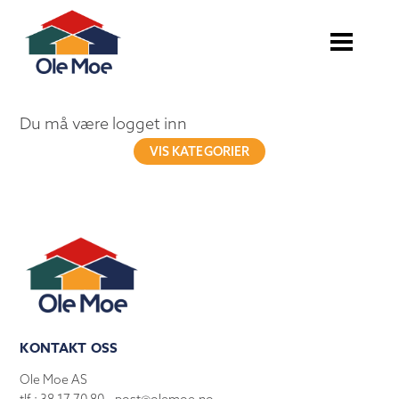
Du må være logget inn
VIS KATEGORIER
KONTAKT OSS
Ole Moe AS