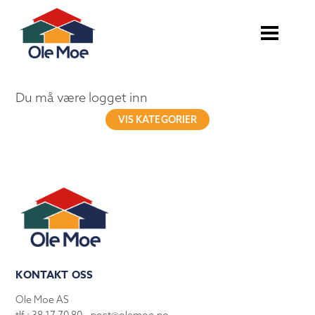
Du må være logget inn
VIS KATEGORIER
KONTAKT OSS
Ole Moe AS