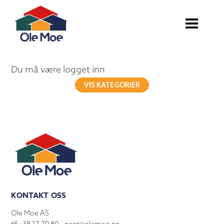
Du må være logget inn
VIS KATEGORIER
KONTAKT OSS
Ole Moe AS