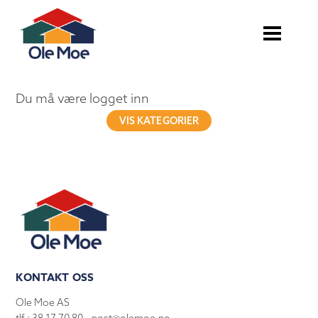
Du må være logget inn
VIS KATEGORIER
KONTAKT OSS
Ole Moe AS