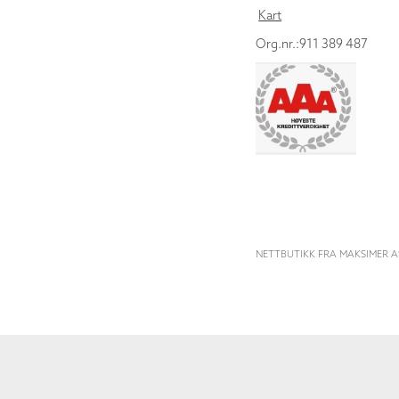
Kart
Org.nr.:911 389 487
NETTBUTIKK FRA MAKSIMER A