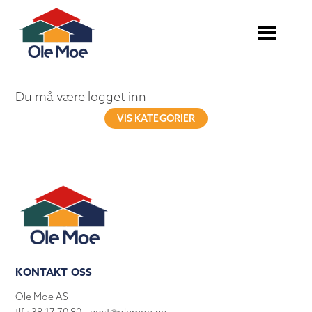
Du må være logget inn
VIS KATEGORIER
KONTAKT OSS
Ole Moe AS