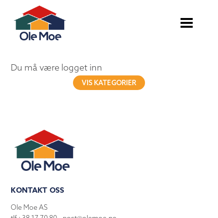
Du må være logget inn
VIS KATEGORIER
KONTAKT OSS
Ole Moe AS