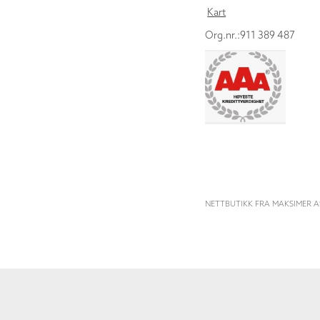
Kart
Org.nr.:911 389 487
NETTBUTIKK FRA MAKSIMER A