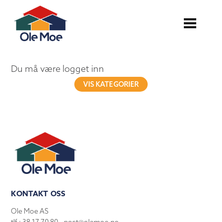
Du må være logget inn
VIS KATEGORIER
KONTAKT OSS
Ole Moe AS