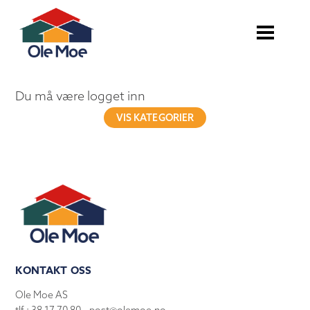
Du må være logget inn
VIS KATEGORIER
KONTAKT OSS
Ole Moe AS