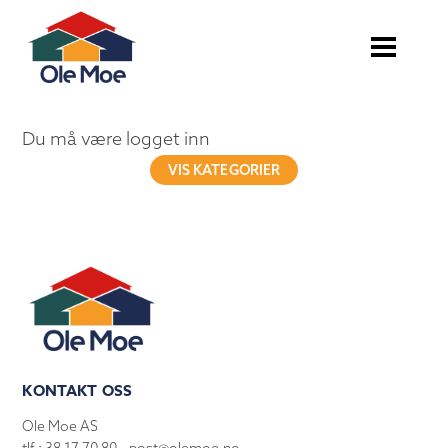
Du må være logget inn
VIS KATEGORIER
KONTAKT OSS
Ole Moe AS