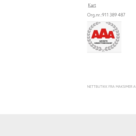
Kart
Org.nr.:911 389 487
NETTBUTIKK FRA MAKSIMER A