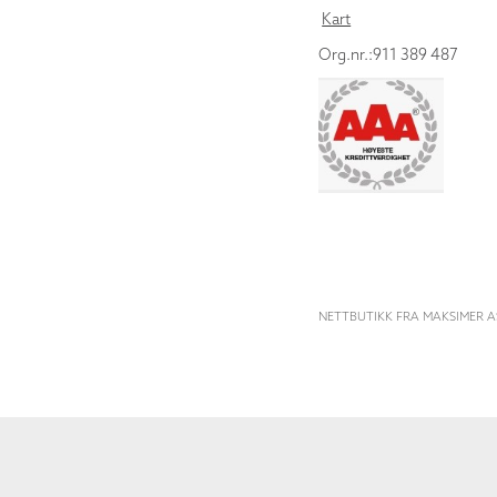
Kart
Org.nr.:911 389 487
NETTBUTIKK FRA MAKSIMER A