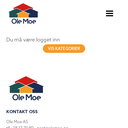
Du må være logget inn
VIS KATEGORIER
KONTAKT OSS
Ole Moe AS