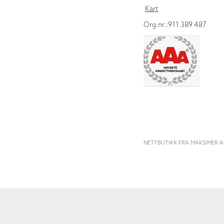
Kart
Org.nr.:911 389 487
NETTBUTIKK FRA MAKSIMER A