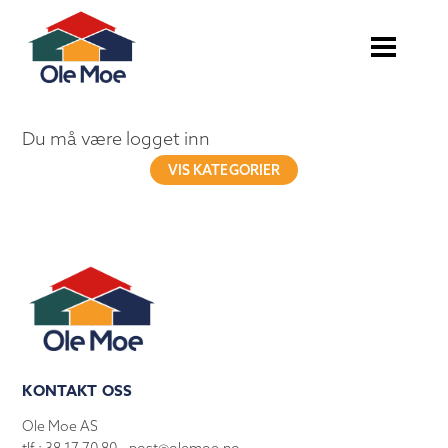
Du må være logget inn
VIS KATEGORIER
KONTAKT OSS
Ole Moe AS