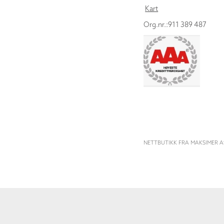
Kart
Org.nr.:911 389 487
NETTBUTIKK FRA MAKSIMER A