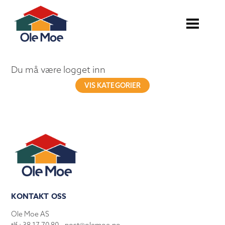
Du må være logget inn
VIS KATEGORIER
KONTAKT OSS
Ole Moe AS