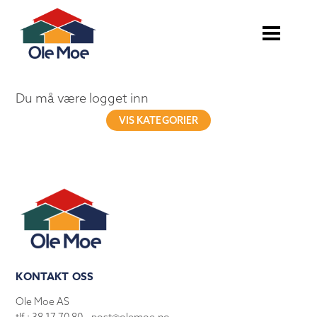
Du må være logget inn
VIS KATEGORIER
KONTAKT OSS
Ole Moe AS