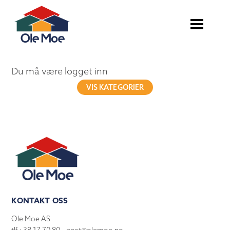
Du må være logget inn
VIS KATEGORIER
KONTAKT OSS
Ole Moe AS