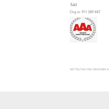
Kart
Org.nr.:911 389 487
NETTBUTIKK FRA MAKSIMER A