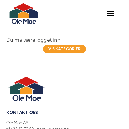
Du må være logget inn
VIS KATEGORIER
KONTAKT OSS
Ole Moe AS