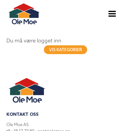
Du må være logget inn
VIS KATEGORIER
KONTAKT OSS
Ole Moe AS