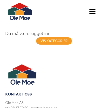
Du må være logget inn
VIS KATEGORIER
KONTAKT OSS
Ole Moe AS