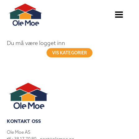
Du må være logget inn
VIS KATEGORIER
KONTAKT OSS
Ole Moe AS