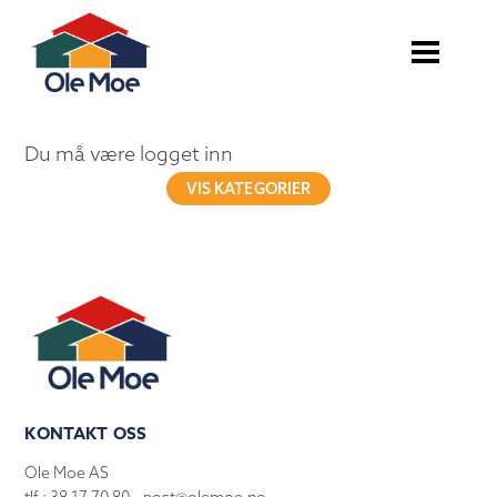
Du må være logget inn
VIS KATEGORIER
KONTAKT OSS
Ole Moe AS