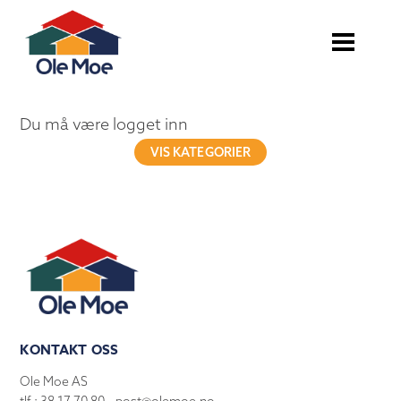
Du må være logget inn
VIS KATEGORIER
KONTAKT OSS
Ole Moe AS