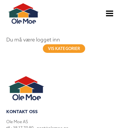
Du må være logget inn
VIS KATEGORIER
KONTAKT OSS
Ole Moe AS