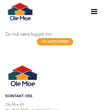
Du må være logget inn
VIS KATEGORIER
KONTAKT OSS
Ole Moe AS