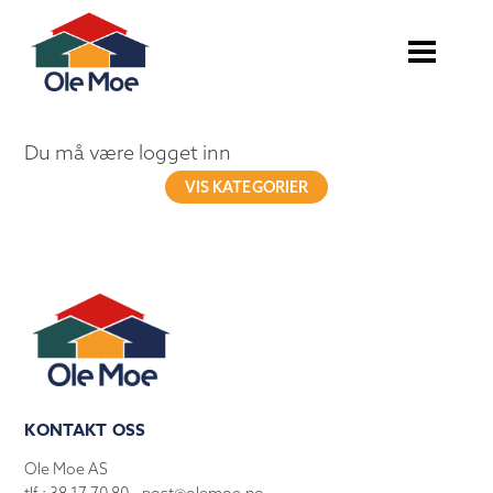
Du må være logget inn
VIS KATEGORIER
KONTAKT OSS
Ole Moe AS