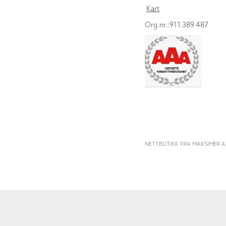
Kart
Org.nr.:911 389 487
NETTBUTIKK FRA MAKSIMER A