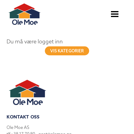
Du må være logget inn
VIS KATEGORIER
KONTAKT OSS
Ole Moe AS