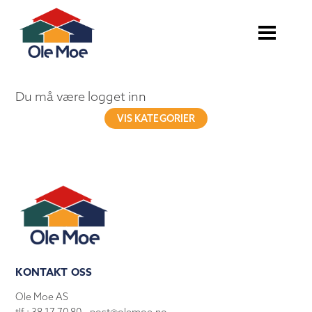
Du må være logget inn
VIS KATEGORIER
KONTAKT OSS
Ole Moe AS