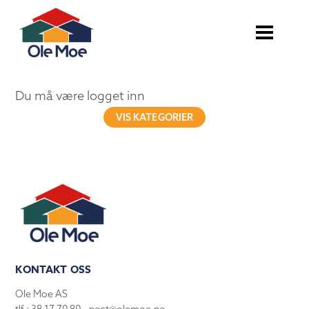
Du må være logget inn
VIS KATEGORIER
KONTAKT OSS
Ole Moe AS