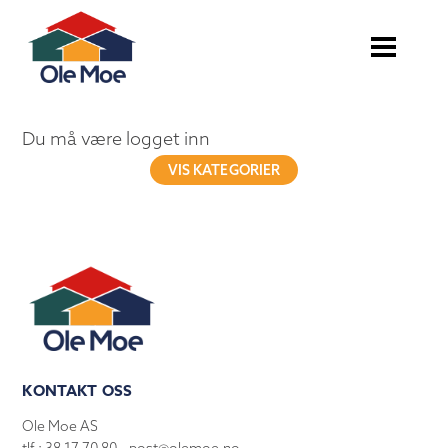
Du må være logget inn
VIS KATEGORIER
KONTAKT OSS
Ole Moe AS