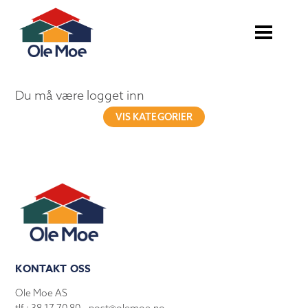
Du må være logget inn
VIS KATEGORIER
KONTAKT OSS
Ole Moe AS