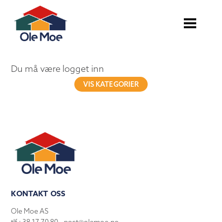
Du må være logget inn
VIS KATEGORIER
KONTAKT OSS
Ole Moe AS