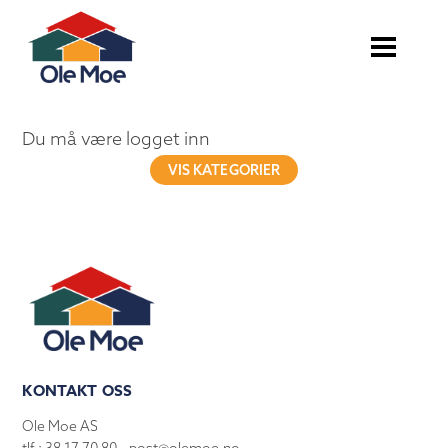
Du må være logget inn
VIS KATEGORIER
KONTAKT OSS
Ole Moe AS