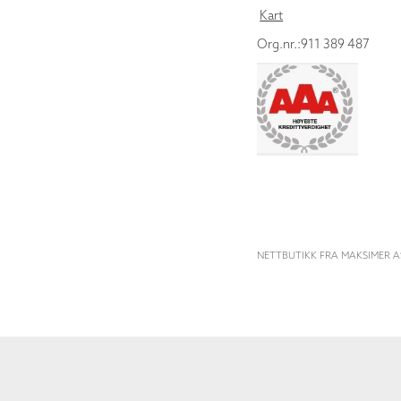
Kart
Org.nr.:911 389 487
NETTBUTIKK FRA MAKSIMER A