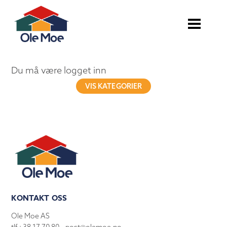
Du må være logget inn
VIS KATEGORIER
KONTAKT OSS
Ole Moe AS