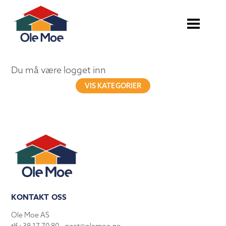
Du må være logget inn
VIS KATEGORIER
KONTAKT OSS
Ole Moe AS