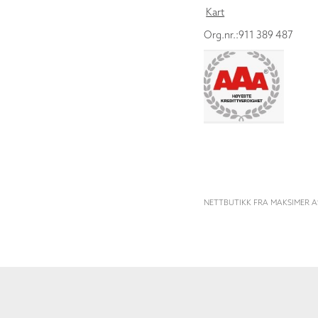
Kart
Org.nr.:911 389 487
NETTBUTIKK FRA MAKSIMER A