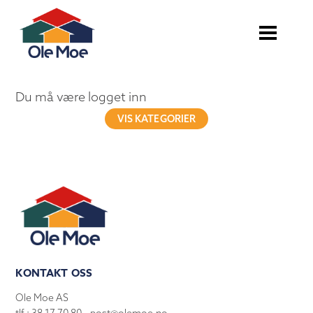
Du må være logget inn
VIS KATEGORIER
KONTAKT OSS
Ole Moe AS