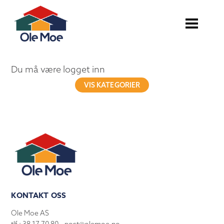
Du må være logget inn
VIS KATEGORIER
KONTAKT OSS
Ole Moe AS