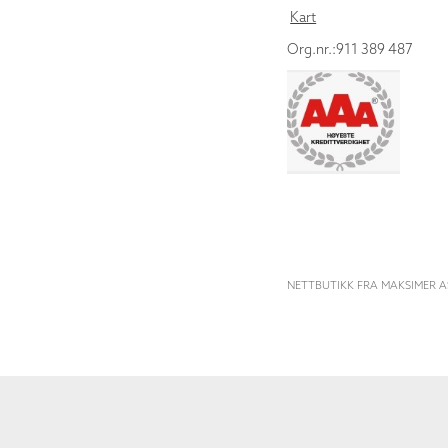
Kart
Org.nr.:911 389 487
NETTBUTIKK FRA MAKSIMER A