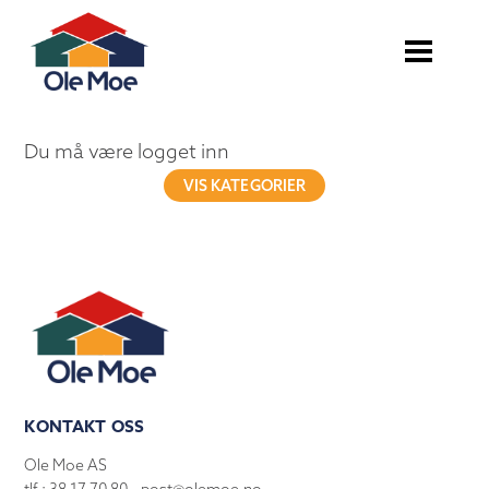
Du må være logget inn
VIS KATEGORIER
KONTAKT OSS
Ole Moe AS